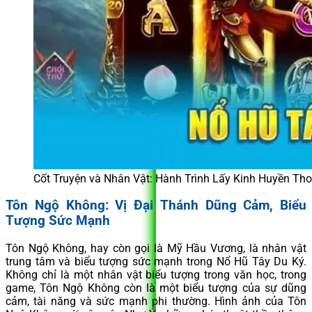
Cốt Truyện và Nhân Vật: Hành Trình Lấy Kinh Huyền Tho
Tôn Ngộ Không: Vị Đại Thánh Dũng Cảm, Biểu
Tượng Sức Mạnh
Tôn Ngộ Không, hay còn gọi là Mỹ Hầu Vương, là nhân vật
trung tâm và biểu tượng sức mạnh trong Nổ Hũ Tây Du Ký.
Không chỉ là một nhân vật biểu tượng trong văn học, trong
game, Tôn Ngộ Không còn là một biểu tượng của sự dũng
cảm, tài năng và sức mạnh phi thường. Hình ảnh của Tôn