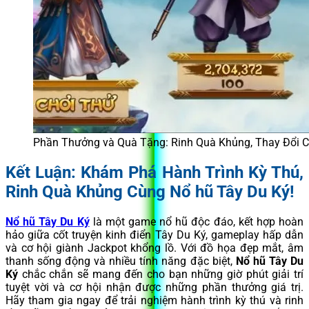
Phần Thưởng và Quà Tặng: Rinh Quà Khủng, Thay Đổi 
Kết Luận: Khám Phá Hành Trình Kỳ Thú,
Rinh Quà Khủng Cùng Nổ hũ Tây Du Ký!
Nổ hũ Tây Du Ký
là một game nổ hũ độc đáo, kết hợp hoàn
hảo giữa cốt truyện kinh điển Tây Du Ký, gameplay hấp dẫn
và cơ hội giành Jackpot khổng lồ. Với đồ họa đẹp mắt, âm
thanh sống động và nhiều tính năng đặc biệt,
Nổ hũ Tây Du
Ký
chắc chắn sẽ mang đến cho bạn những giờ phút giải trí
tuyệt vời và cơ hội nhận được những phần thưởng giá trị.
Hãy tham gia ngay để trải nghiệm hành trình kỳ thú và rinh