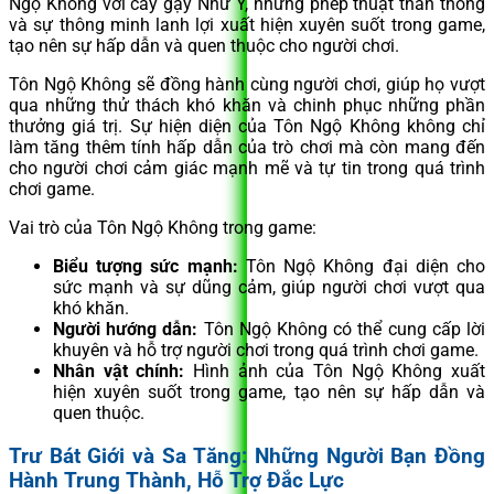
Ngộ Không với cây gậy Như Ý, những phép thuật thần thông
và sự thông minh lanh lợi xuất hiện xuyên suốt trong game,
tạo nên sự hấp dẫn và quen thuộc cho người chơi.
Tôn Ngộ Không sẽ đồng hành cùng người chơi, giúp họ vượt
qua những thử thách khó khăn và chinh phục những phần
thưởng giá trị. Sự hiện diện của Tôn Ngộ Không không chỉ
làm tăng thêm tính hấp dẫn của trò chơi mà còn mang đến
cho người chơi cảm giác mạnh mẽ và tự tin trong quá trình
chơi game.
Vai trò của Tôn Ngộ Không trong game:
Biểu tượng sức mạnh:
Tôn Ngộ Không đại diện cho
sức mạnh và sự dũng cảm, giúp người chơi vượt qua
khó khăn.
Người hướng dẫn:
Tôn Ngộ Không có thể cung cấp lời
khuyên và hỗ trợ người chơi trong quá trình chơi game.
Nhân vật chính:
Hình ảnh của Tôn Ngộ Không xuất
hiện xuyên suốt trong game, tạo nên sự hấp dẫn và
quen thuộc.
Trư Bát Giới và Sa Tăng: Những Người Bạn Đồng
Hành Trung Thành, Hỗ Trợ Đắc Lực