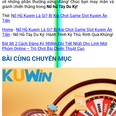
về những phần thưởng xứng đáng! Chúc bạn may mắn và
giành chiến thắng trong
Nổ hũ Tây Du Ký
!
Thẻ:
Nổ Hũ Kuwin Là Gì? Bí Kíp Chơi Game Slot Kuwin Ăn
Tiền
Home
-
Nổ Hũ Kuwin Là Gì? Bí Kíp Chơi Game Slot Kuwin Ăn
Tiền
-
Nổ Hũ Tây Du Ký: Hành Trình Kỳ Thú, Rinh Quà Khủng!
Bật Mí 2 Cách Đăng Ký 98Win Chi Tiết Nhất Cho Lính Mới
Phỏm Online – Trò Chơi Bài Chiến Thuật Cao
BÀI CÙNG CHUYÊN MỤC