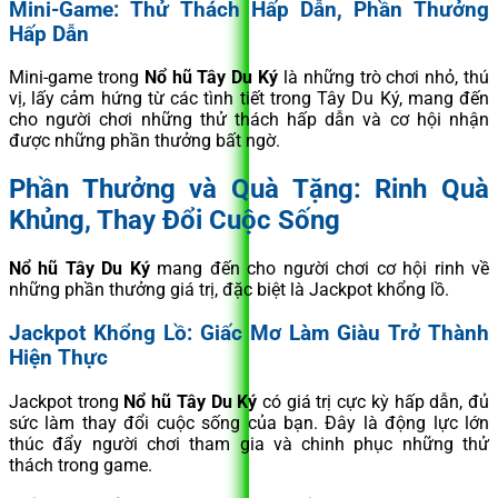
Mini-Game: Thử Thách Hấp Dẫn, Phần Thưởng
Hấp Dẫn
Mini-game trong
Nổ hũ Tây Du Ký
là những trò chơi nhỏ, thú
vị, lấy cảm hứng từ các tình tiết trong Tây Du Ký, mang đến
cho người chơi những thử thách hấp dẫn và cơ hội nhận
được những phần thưởng bất ngờ.
Phần Thưởng và Quà Tặng: Rinh Quà
Khủng, Thay Đổi Cuộc Sống
Nổ hũ Tây Du Ký
mang đến cho người chơi cơ hội rinh về
những phần thưởng giá trị, đặc biệt là Jackpot khổng lồ.
Jackpot Khổng Lồ: Giấc Mơ Làm Giàu Trở Thành
Hiện Thực
Jackpot trong
Nổ hũ Tây Du Ký
có giá trị cực kỳ hấp dẫn, đủ
sức làm thay đổi cuộc sống của bạn. Đây là động lực lớn
thúc đẩy người chơi tham gia và chinh phục những thử
thách trong game.