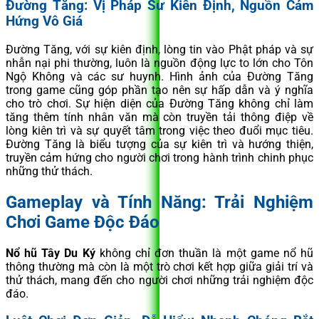
Đường Tăng: Vị Pháp Sư Kiên Định, Nguồn Cảm
Hứng Vô Giá
Đường Tăng, với sự kiên định, lòng tin vào Phật pháp và sự
nhẫn nại phi thường, luôn là nguồn động lực to lớn cho Tôn
Ngộ Không và các sư huynh. Hình ảnh của Đường Tăng
trong game cũng góp phần tạo nên sự hấp dẫn và ý nghĩa
cho trò chơi. Sự hiện diện của Đường Tăng không chỉ làm
tăng thêm tính nhân văn mà còn truyền tải thông điệp về
lòng kiên trì và sự quyết tâm trong việc theo đuổi mục tiêu.
Đường Tăng là biểu tượng của sự kiên trì và hướng thiện,
truyền cảm hứng cho người chơi trong hành trình chinh phục
những thử thách.
Gameplay và Tính Năng: Trải Nghiệm
Chơi Game Độc Đáo
Nổ hũ Tây Du Ký
không chỉ đơn thuần là một game nổ hũ
thông thường mà còn là một trò chơi kết hợp giữa giải trí và
thử thách, mang đến cho người chơi những trải nghiệm độc
đáo.