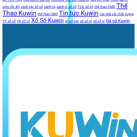
Thể
siêu tốc độ
sảnh tgc xổ số
sảnh tp
sảnh vr xổ số
TCG xổ số
thể thao CMD
Thao Kuwin
Tin tức Kuwin
thể thao SBO
top nhà cái chất lượng
Xổ Số Kuwin
Đá gà Kuwin
TP xổ số
VR xổ số
xổ số tgc
xổ số tp
xổ số vr