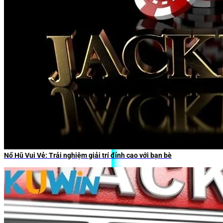
Nổ Hũ Vui Vẻ: Trải nghiệm giải trí đỉnh cao với bạn bè