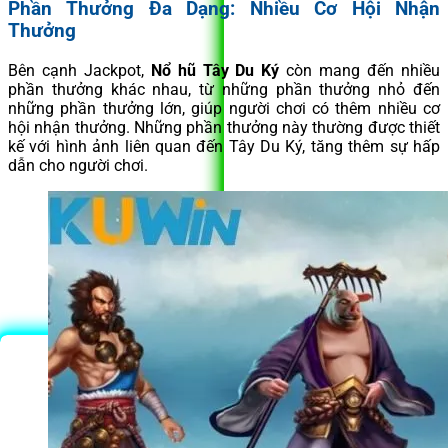
Phần Thưởng Đa Dạng: Nhiều Cơ Hội Nhận
Thưởng
Bên cạnh Jackpot,
Nổ hũ Tây Du Ký
còn mang đến nhiều
phần thưởng khác nhau, từ những phần thưởng nhỏ đến
những phần thưởng lớn, giúp người chơi có thêm nhiều cơ
hội nhận thưởng. Những phần thưởng này thường được thiết
kế với hình ảnh liên quan đến Tây Du Ký, tăng thêm sự hấp
dẫn cho người chơi.