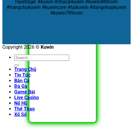
Hashtags: #kuwin #nhacaikuwin #kuwin888com
#trangchukuwin #kuwincom #taikuwin #dangnhapkuwin
#kuwin789com
Copyright 2026 ©
Kuwin
Trang Chủ
Tin Tức
Bắn Cá
Đá Gà
Game Bài
Live Casino
Nổ Hũ
Thể Thao
Xổ Số