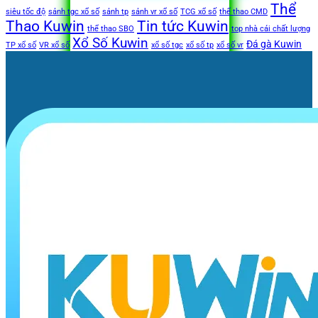
Thể
siêu tốc độ
sảnh tgc xổ số
sảnh tp
sảnh vr xổ số
TCG xổ số
thể thao CMD
Thao Kuwin
Tin tức Kuwin
thể thao SBO
top nhà cái chất lượng
Xổ Số Kuwin
Đá gà Kuwin
TP xổ số
VR xổ số
xổ số tgc
xổ số tp
xổ số vr