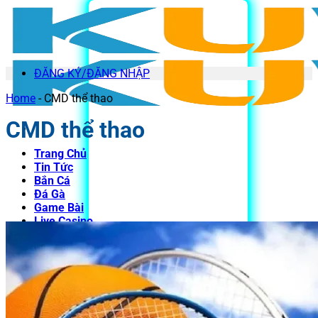
ĐĂNG KÝ/ĐĂNG NHẬP
Home
-
CMD thể thao
CMD thể thao
Trang Chủ
Tin Tức
Bắn Cá
Đá Gà
Game Bài
Live Casino
Nổ Hũ
Thể Thao
Xổ Số
ĐĂNG KÝ/ĐĂNG NHẬP