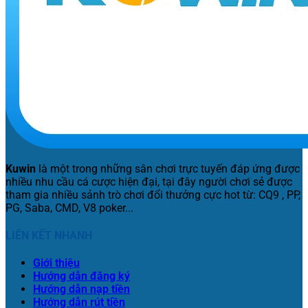
Kuwin
là một trong những sân chơi trực tuyến đáp ứng được
nhiều nhu cầu cá cược hiện đại, tại đây người chơi sẻ được
tham gia nhiều sảnh trò chơi đổi thưởng cực hot từ: CQ9 , PP,
PG, Saba, CMD, V8 poker...
LIÊN KẾT NHANH
Giới thiệu
Hướng dẫn đăng ký
Hướng dẫn nạp tiền
Hướng dẫn rút tiền