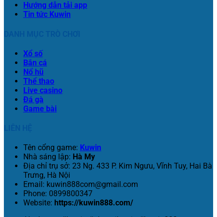
Hướng dẫn tải app
Tin tức Kuwin
DANH MỤC TRÒ CHƠI
Xổ số
Bắn cá
Nổ hũ
Thể thao
Live casino
Đá gà
Game bài
LIÊN HỆ
Tên cổng game:
Kuwin
Nhà sáng lập:
Hà My
Địa chỉ trụ sở: 23 Ng. 433 P. Kim Ngưu, Vĩnh Tuy, Hai Bà
Trưng, Hà Nội
Email:
kuwin888com@gmail.com
Phone: 0899800347
Website:
https://kuwin888.com/