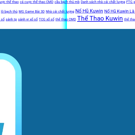
ược thể thao
cá cược thể thao CMD
cầu bạch thủ mb
Danh sách nhà cái chất lượng
FTG g
Nổ Hũ Kuwin
Nổ Hũ Kuwin Là
lô bạch thủ
MG Game Bài 3D
Nhà cái chất lượng
Thể Thao Kuwin
 số
sảnh tp
sảnh vr xổ số
TCG xổ số
thể thao CMD
thể th