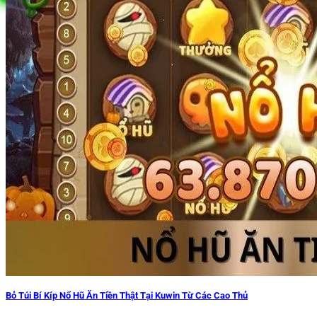
Bỏ Túi Bí Kíp Nổ Hũ Ăn Tiền Thật Tại Kuwin Từ Các Cao Thủ