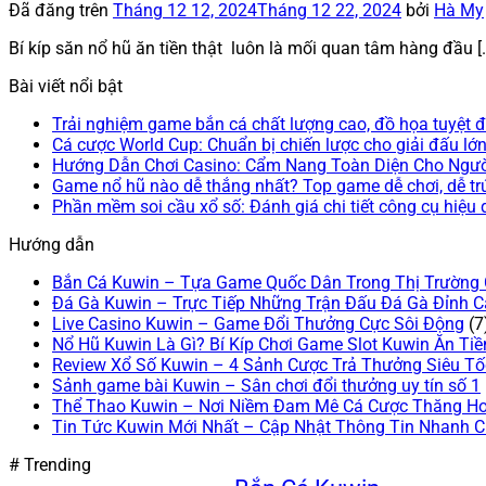
Đã đăng trên
Tháng 12 12, 2024
Tháng 12 22, 2024
bởi
Hà My
Bí kíp săn nổ hũ ăn tiền thật luôn là mối quan tâm hàng đầu [..
Bài viết nổi bật
Trải nghiệm game bắn cá chất lượng cao, đồ họa tuyệt 
Cá cược World Cup: Chuẩn bị chiến lược cho giải đấu lớ
Hướng Dẫn Chơi Casino: Cẩm Nang Toàn Diện Cho Ngườ
Game nổ hũ nào dễ thắng nhất? Top game dễ chơi, dễ tr
Phần mềm soi cầu xổ số: Đánh giá chi tiết công cụ hiệu
Hướng dẫn
Bắn Cá Kuwin – Tựa Game Quốc Dân Trong Thị Trường
Đá Gà Kuwin – Trực Tiếp Những Trận Đấu Đá Gà Đỉnh 
Live Casino Kuwin – Game Đổi Thưởng Cực Sôi Động
(7
Nổ Hũ Kuwin Là Gì? Bí Kíp Chơi Game Slot Kuwin Ăn Tiề
Review Xổ Số Kuwin – 4 Sảnh Cược Trả Thưởng Siêu Tố
Sảnh game bài Kuwin – Sân chơi đổi thưởng uy tín số 1
Thể Thao Kuwin – Nơi Niềm Đam Mê Cá Cược Thăng H
Tin Tức Kuwin Mới Nhất – Cập Nhật Thông Tin Nhanh 
# Trending