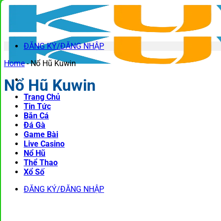
ĐĂNG KÝ/ĐĂNG NHẬP
Home
-
Nổ Hũ Kuwin
Nổ Hũ Kuwin
Trang Chủ
Tin Tức
Bắn Cá
Đá Gà
Game Bài
Live Casino
Nổ Hũ
Thể Thao
Xổ Số
ĐĂNG KÝ/ĐĂNG NHẬP