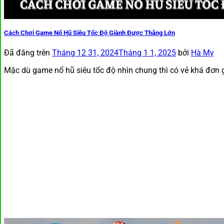
Cách Chơi Game Nổ Hũ Siêu Tốc Độ Giành Được Thắng Lớn
Đã đăng trên
Tháng 12 31, 2024
Tháng 1 1, 2025
bởi
Hà My
Mặc dù game nổ hũ siêu tốc độ nhìn chung thì có vẻ khá đơn giả