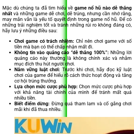
Mặc dù chúng ta đã tìm hiểu về
game nổ hũ nào dễ thắng
nhất
và những game dễ chơi, dễ trúng, nhưng cần nhớ rằng,
may mắn vẫn là yếu tố quyết định trong game nổ hũ. Để có
những trải nghiệm tốt và tránh những rủi ro không đáng có,
hãy lưu ý những điều sau:
Chơi game có trách nhiệm:
Chỉ nên chơi game với số
tiền mà bạn có thể chấp nhận mất đi.
Không tin vào quảng cáo “dễ thắng 100%”:
Những lời
quảng cáo này thường là không chính xác và nhằm
mục đích thu hút người chơi.
Nắm vững luật chơi:
Trước khi chơi, hãy đọc kỹ luật
chơi của game để hiểu rõ cách thức hoạt động và tăng
cơ hội trúng thưởng.
Lựa chọn mức cược phù hợp:
Chọn mức cược phù hợp
với khả năng tài chính của mình để tránh mất quá
nhiều tiền.
Biết điểm dừng:
Đừng quá tham lam và cố gắng chơi
mãi khi đã thua nhiều.