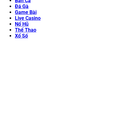
Bắn Cá
Đá Gà
Game Bài
Live Casino
Nổ Hũ
Thể Thao
Xổ Số