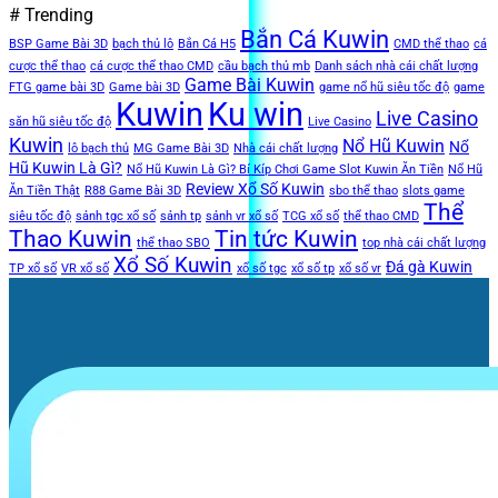
# Trending
Bắn Cá Kuwin
BSP Game Bài 3D
bạch thủ lô
Bắn Cá H5
CMD thể thao
cá
cược thể thao
cá cược thể thao CMD
cầu bạch thủ mb
Danh sách nhà cái chất lượng
Game Bài Kuwin
FTG game bài 3D
Game bài 3D
game nổ hũ siêu tốc độ
game
Kuwin
Ku win
Live Casino
săn hũ siêu tốc độ
Live Casino
Kuwin
Nổ Hũ Kuwin
Nổ
lô bạch thủ
MG Game Bài 3D
Nhà cái chất lượng
Hũ Kuwin Là Gì?
Nổ Hũ Kuwin Là Gì? Bí Kíp Chơi Game Slot Kuwin Ăn Tiền
Nổ Hũ
Review Xổ Số Kuwin
Ăn Tiền Thật
R88 Game Bài 3D
sbo thể thao
slots game
Thể
siêu tốc độ
sảnh tgc xổ số
sảnh tp
sảnh vr xổ số
TCG xổ số
thể thao CMD
Thao Kuwin
Tin tức Kuwin
thể thao SBO
top nhà cái chất lượng
Xổ Số Kuwin
Đá gà Kuwin
TP xổ số
VR xổ số
xổ số tgc
xổ số tp
xổ số vr