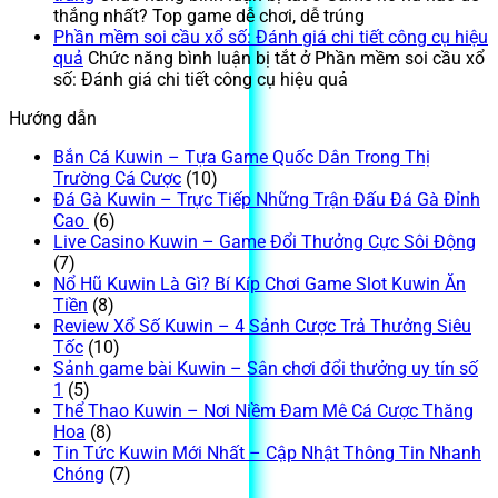
thắng nhất? Top game dễ chơi, dễ trúng
Phần mềm soi cầu xổ số: Đánh giá chi tiết công cụ hiệu
quả
Chức năng bình luận bị tắt
ở Phần mềm soi cầu xổ
số: Đánh giá chi tiết công cụ hiệu quả
Hướng dẫn
Bắn Cá Kuwin – Tựa Game Quốc Dân Trong Thị
Trường Cá Cược
(10)
Đá Gà Kuwin – Trực Tiếp Những Trận Đấu Đá Gà Đỉnh
Cao
(6)
Live Casino Kuwin – Game Đổi Thưởng Cực Sôi Động
(7)
Nổ Hũ Kuwin Là Gì? Bí Kíp Chơi Game Slot Kuwin Ăn
Tiền
(8)
Review Xổ Số Kuwin – 4 Sảnh Cược Trả Thưởng Siêu
Tốc
(10)
Sảnh game bài Kuwin – Sân chơi đổi thưởng uy tín số
1
(5)
Thể Thao Kuwin – Nơi Niềm Đam Mê Cá Cược Thăng
Hoa
(8)
Tin Tức Kuwin Mới Nhất – Cập Nhật Thông Tin Nhanh
Chóng
(7)