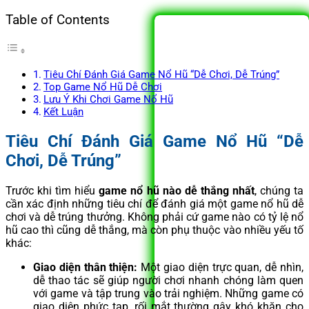
Table of Contents
Tiêu Chí Đánh Giá Game Nổ Hũ “Dễ Chơi, Dễ Trúng”
Top Game Nổ Hũ Dễ Chơi
Lưu Ý Khi Chơi Game Nổ Hũ
Kết Luận
Tiêu Chí Đánh Giá Game Nổ Hũ “Dễ
Chơi, Dễ Trúng”
Trước khi tìm hiểu
game nổ hũ nào dễ thắng nhất
, chúng ta
cần xác định những tiêu chí để đánh giá một game nổ hũ dễ
chơi và dễ trúng thưởng. Không phải cứ game nào có tỷ lệ nổ
hũ cao thì cũng dễ thắng, mà còn phụ thuộc vào nhiều yếu tố
khác:
Giao diện thân thiện:
Một giao diện trực quan, dễ nhìn,
dễ thao tác sẽ giúp người chơi nhanh chóng làm quen
với game và tập trung vào trải nghiệm. Những game có
giao diện phức tạp, rối mắt thường gây khó khăn cho