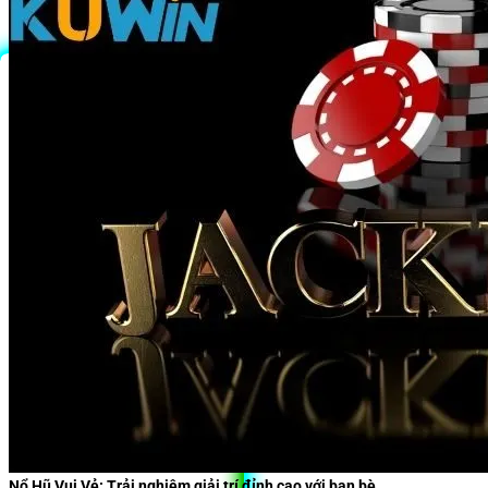
Nổ Hũ Vui Vẻ: Trải nghiệm giải trí đỉnh cao với bạn bè