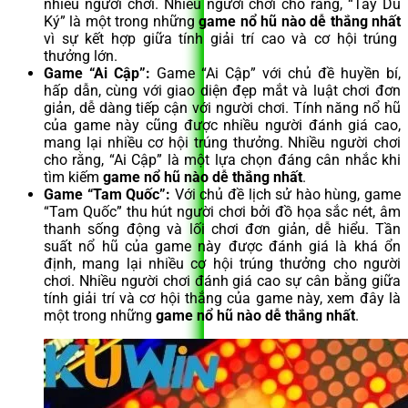
nhiều người chơi. Nhiều người chơi cho rằng, “Tây Du
Ký” là một trong những
game nổ hũ nào dễ thắng nhất
vì sự kết hợp giữa tính giải trí cao và cơ hội trúng
thưởng lớn.
Game “Ai Cập”:
Game “Ai Cập” với chủ đề huyền bí,
hấp dẫn, cùng với giao diện đẹp mắt và luật chơi đơn
giản, dễ dàng tiếp cận với người chơi. Tính năng nổ hũ
của game này cũng được nhiều người đánh giá cao,
mang lại nhiều cơ hội trúng thưởng. Nhiều người chơi
cho rằng, “Ai Cập” là một lựa chọn đáng cân nhắc khi
tìm kiếm
game nổ hũ nào dễ thắng nhất
.
Game “Tam Quốc”:
Với chủ đề lịch sử hào hùng, game
“Tam Quốc” thu hút người chơi bởi đồ họa sắc nét, âm
thanh sống động và lối chơi đơn giản, dễ hiểu. Tần
suất nổ hũ của game này được đánh giá là khá ổn
định, mang lại nhiều cơ hội trúng thưởng cho người
chơi. Nhiều người chơi đánh giá cao sự cân bằng giữa
tính giải trí và cơ hội thắng của game này, xem đây là
một trong những
game nổ hũ nào dễ thắng nhất
.