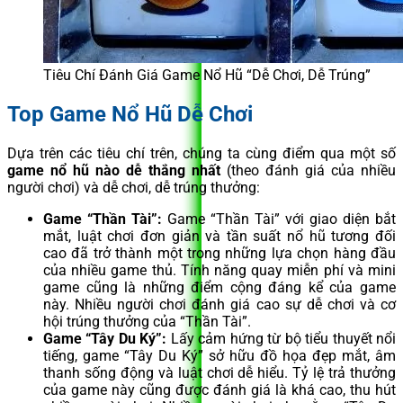
Tiêu Chí Đánh Giá Game Nổ Hũ “Dễ Chơi, Dễ Trúng”
Top Game Nổ Hũ Dễ Chơi
Dựa trên các tiêu chí trên, chúng ta cùng điểm qua một số
game nổ hũ nào dễ thắng nhất
(theo đánh giá của nhiều
người chơi) và dễ chơi, dễ trúng thưởng:
Game “Thần Tài”:
Game “Thần Tài” với giao diện bắt
mắt, luật chơi đơn giản và tần suất nổ hũ tương đối
cao đã trở thành một trong những lựa chọn hàng đầu
của nhiều game thủ. Tính năng quay miễn phí và mini
game cũng là những điểm cộng đáng kể của game
này. Nhiều người chơi đánh giá cao sự dễ chơi và cơ
hội trúng thưởng của “Thần Tài”.
Game “Tây Du Ký”:
Lấy cảm hứng từ bộ tiểu thuyết nổi
tiếng, game “Tây Du Ký” sở hữu đồ họa đẹp mắt, âm
thanh sống động và luật chơi dễ hiểu. Tỷ lệ trả thưởng
của game này cũng được đánh giá là khá cao, thu hút