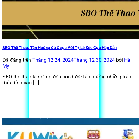
SBO Thể Thao: Tận Hưởng Cá Cược Với Tỷ Lệ Kèo Cực Hấp Dẫn
Đã đăng trên
Tháng 12 24, 2024
Tháng 12 30, 2024
bởi
Hà
My
SBO thể thao là nơi người chơi được tận hưởng những trận
đấu đỉnh cao [...]