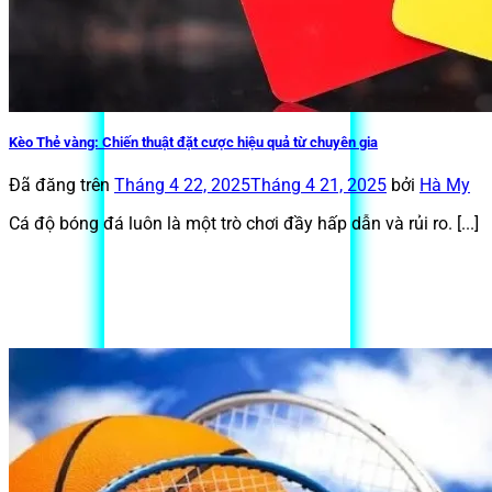
Kèo Thẻ vàng: Chiến thuật đặt cược hiệu quả từ chuyên gia
Đã đăng trên
Tháng 4 22, 2025
Tháng 4 21, 2025
bởi
Hà My
Cá độ bóng đá luôn là một trò chơi đầy hấp dẫn và rủi ro. [...]