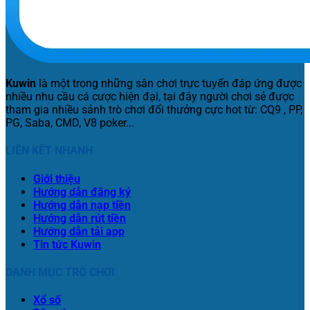
Kuwin
là một trong những sân chơi trực tuyến đáp ứng được
nhiều nhu cầu cá cược hiện đại, tại đây người chơi sẻ được
tham gia nhiều sảnh trò chơi đổi thưởng cực hot từ: CQ9 , PP,
PG, Saba, CMD, V8 poker...
LIÊN KẾT NHANH
Giới thiệu
Hướng dẫn đăng ký
Hướng dẫn nạp tiền
Hướng dẫn rút tiền
Hướng dẫn tải app
Tin tức Kuwin
DANH MỤC TRÒ CHƠI
Xổ số