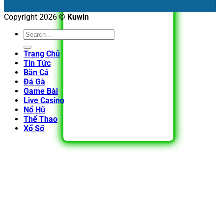
Copyright 2026 ©
Kuwin
Trang Chủ
Tin Tức
Bắn Cá
Đá Gà
Game Bài
Live Casino
Nổ Hũ
Thể Thao
Xổ Số