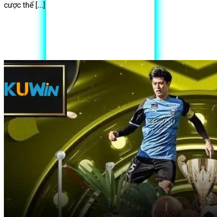
cược thể [...]