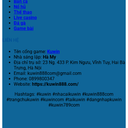
Bắn cá
Nổ hũ
Thể thao
Live casino
Đá gà
Game bài
LIÊN HỆ
Tên cổng game:
Kuwin
Nhà sáng lập:
Hà My
Địa chỉ trụ sở: 23 Ng. 433 P. Kim Ngưu, Vĩnh Tuy, Hai Bà
Trưng, Hà Nội
Email:
kuwin888com@gmail.com
Phone: 0899800347
Website:
https://kuwin888.com/
Hashtags: #kuwin #nhacaikuwin #kuwin888com
#trangchukuwin #kuwincom #taikuwin #dangnhapkuwin
#kuwin789com