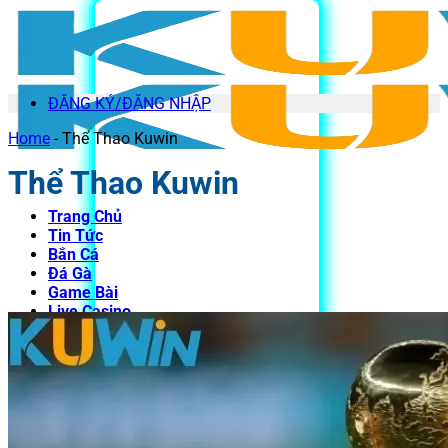
ĐĂNG KÝ/ĐĂNG NHẬP
Home
-
Thể Thao Kuwin
Thể Thao Kuwin
Trang Chủ
Tin Tức
Bắn Cá
Đá Gà
Game Bài
Live Casino
Nổ Hũ
Thể Thao
Xổ Số
ĐĂNG KÝ/ĐĂNG NHẬP