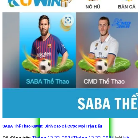
SABA Thể Thao Kuwin: Đỉnh Cao Cá Cược Mọi Trận Đấu