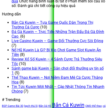
quả
Chức năng bình luận bị tắt
ở Phần mềm soi cầu xổ
số: Đánh giá chi tiết công cụ hiệu quả
Hướng dẫn
Bắn Cá Kuwin – Tựa Game Quốc Dân Trong Thị
Trường Cá Cược
(10)
Đá Gà Kuwin – Trực Tiếp Những Trận Đấu Đá Gà Đỉnh
Cao
(6)
Live Casino Kuwin – Game Đổi Thưởng Cực Sôi Động
(7)
Nổ Hũ Kuwin Là Gì? Bí Kíp Chơi Game Slot Kuwin Ăn
Tiền
(8)
Review Xổ Số Kuwin – 4 Sảnh Cược Trả Thưởng Siêu
Tốc
(10)
Sảnh game bài Kuwin – Sân chơi đổi thưởng uy tín số
1
(5)
Thể Thao Kuwin – Nơi Niềm Đam Mê Cá Cược Thăng
Hoa
(8)
Tin Tức Kuwin Mới Nhất – Cập Nhật Thông Tin Nhanh
Chóng
(7)
# Trending
Bắn Cá Kuwin
BSP Game Bài 3D
bạch thủ lô
Bắn Cá H5
CMD thể thao
cá