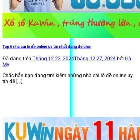
Top 6 nhà cái lô đề online uy tín nhất đáng để chơi
Đã đăng trên
Tháng 12 22, 2024
Tháng 12 27, 2024
bởi
Hà
My
Chắc hẳn bạn đang tìm kiếm những nhà cái lô đề online uy
tín để [...]