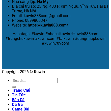
Nhà sáng lập:
Hà My
Địa chỉ trụ sở: 23 Ng. 433 P. Kim Ngưu, Vĩnh Tuy, Hai Bà
Trưng, Hà Nội
Email:
kuwin888com@gmail.com
Phone: 0899800347
Website:
https://kuwin888.com/
Hashtags: #kuwin #nhacaikuwin #kuwin888com
#trangchukuwin #kuwincom #taikuwin #dangnhapkuwin
#kuwin789com
Copyright 2026 ©
Kuwin
Trang Chủ
Tin Tức
Bắn Cá
Đá Gà
Game Bài