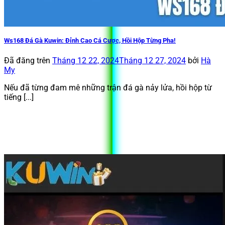
Ws168 Đá Gà Kuwin: Đỉnh Cao Cá Cược, Hồi Hộp Từng Pha!
Đã đăng trên
Tháng 12 22, 2024
Tháng 12 27, 2024
bởi
Hà
My
Nếu đã từng đam mê những trận đá gà nảy lửa, hồi hộp từ
tiếng [...]