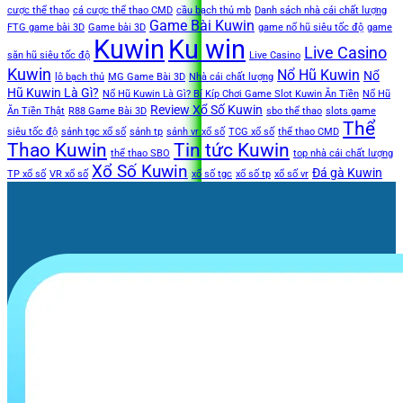
cược thể thao
cá cược thể thao CMD
cầu bạch thủ mb
Danh sách nhà cái chất lượng
Game Bài Kuwin
FTG game bài 3D
Game bài 3D
game nổ hũ siêu tốc độ
game
Kuwin
Ku win
Live Casino
săn hũ siêu tốc độ
Live Casino
Kuwin
Nổ Hũ Kuwin
Nổ
lô bạch thủ
MG Game Bài 3D
Nhà cái chất lượng
Hũ Kuwin Là Gì?
Nổ Hũ Kuwin Là Gì? Bí Kíp Chơi Game Slot Kuwin Ăn Tiền
Nổ Hũ
Review Xổ Số Kuwin
Ăn Tiền Thật
R88 Game Bài 3D
sbo thể thao
slots game
Thể
siêu tốc độ
sảnh tgc xổ số
sảnh tp
sảnh vr xổ số
TCG xổ số
thể thao CMD
Thao Kuwin
Tin tức Kuwin
thể thao SBO
top nhà cái chất lượng
Xổ Số Kuwin
Đá gà Kuwin
TP xổ số
VR xổ số
xổ số tgc
xổ số tp
xổ số vr