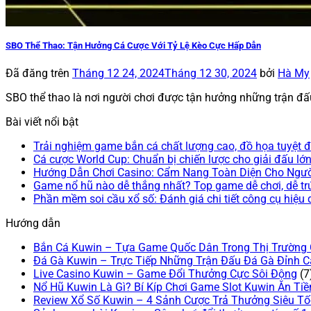
SBO Thể Thao: Tận Hưởng Cá Cược Với Tỷ Lệ Kèo Cực Hấp Dẫn
Đã đăng trên
Tháng 12 24, 2024
Tháng 12 30, 2024
bởi
Hà My
SBO thể thao là nơi người chơi được tận hưởng những trận đấu 
Bài viết nổi bật
Trải nghiệm game bắn cá chất lượng cao, đồ họa tuyệt 
Cá cược World Cup: Chuẩn bị chiến lược cho giải đấu lớ
Hướng Dẫn Chơi Casino: Cẩm Nang Toàn Diện Cho Ngườ
Game nổ hũ nào dễ thắng nhất? Top game dễ chơi, dễ tr
Phần mềm soi cầu xổ số: Đánh giá chi tiết công cụ hiệu
Hướng dẫn
Bắn Cá Kuwin – Tựa Game Quốc Dân Trong Thị Trường
Đá Gà Kuwin – Trực Tiếp Những Trận Đấu Đá Gà Đỉnh 
Live Casino Kuwin – Game Đổi Thưởng Cực Sôi Động
(7
Nổ Hũ Kuwin Là Gì? Bí Kíp Chơi Game Slot Kuwin Ăn Tiề
Review Xổ Số Kuwin – 4 Sảnh Cược Trả Thưởng Siêu Tố