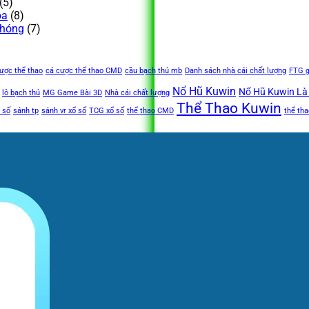
(5)
oa
(8)
Chóng
(7)
ược thể thao
cá cược thể thao CMD
cầu bạch thủ mb
Danh sách nhà cái chất lượng
FTG g
Nổ Hũ Kuwin
Nổ Hũ Kuwin Là
lô bạch thủ
MG Game Bài 3D
Nhà cái chất lượng
Thể Thao Kuwin
 số
sảnh tp
sảnh vr xổ số
TCG xổ số
thể thao CMD
thể th