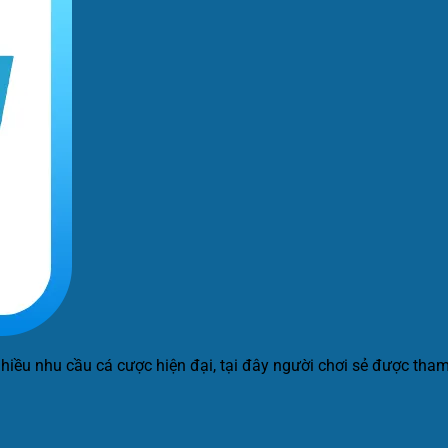
ều nhu cầu cá cược hiện đại, tại đây người chơi sẻ được tham g