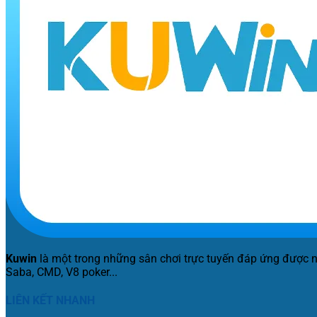
Kuwin
là một trong những sân chơi trực tuyến đáp ứng được nhi
Saba, CMD, V8 poker...
LIÊN KẾT NHANH