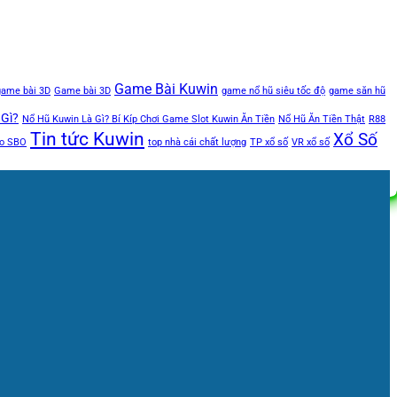
Game Bài Kuwin
ame bài 3D
Game bài 3D
game nổ hũ siêu tốc độ
game săn hũ
 Gì?
Nổ Hũ Kuwin Là Gì? Bí Kíp Chơi Game Slot Kuwin Ăn Tiền
Nổ Hũ Ăn Tiền Thật
R88
Tin tức Kuwin
Xổ Số
ao SBO
top nhà cái chất lượng
TP xổ số
VR xổ số