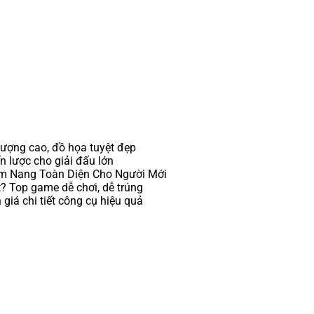
ượng cao, đồ họa tuyệt đẹp
n lược cho giải đấu lớn
m Nang Toàn Diện Cho Người Mới
 Top game dễ chơi, dễ trúng
iá chi tiết công cụ hiệu quả