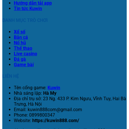
Hướng dẫn tải app
Tin tức Kuwin
DANH MỤC TRÒ CHƠI
Xổ số
Bắn cá
Nổ hũ
Thể thao
Live casino
Đá gà
Game bài
LIÊN HỆ
Tên cổng game:
Kuwin
Nhà sáng lập:
Hà My
Địa chỉ trụ sở: 23 Ng. 433 P. Kim Ngưu, Vĩnh Tuy, Hai Bà
Trưng, Hà Nội
Email:
kuwin888com@gmail.com
Phone: 0899800347
Website:
https://kuwin888.com/