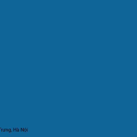
Trưng, Hà Nội