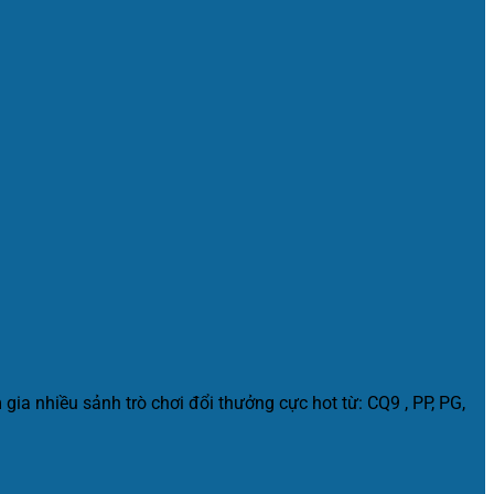
ia nhiều sảnh trò chơi đổi thưởng cực hot từ: CQ9 , PP, PG,