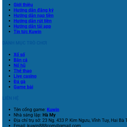
Giới thiệu
Hướng dẫn đăng ký
Hướng dẫn nạp tiền
Hướng dẫn rút tiền
Hướng dẫn tải app
Tin tức Kuwin
DANH MỤC TRÒ CHƠI
Xổ số
Bắn cá
Nổ hũ
Thể thao
Live casino
Đá gà
Game bài
LIÊN HỆ
Tên cổng game:
Kuwin
Nhà sáng lập:
Hà My
Địa chỉ trụ sở: 23 Ng. 433 P. Kim Ngưu, Vĩnh Tuy, Hai Bà 
Email:
kuwin888com@gmail.com