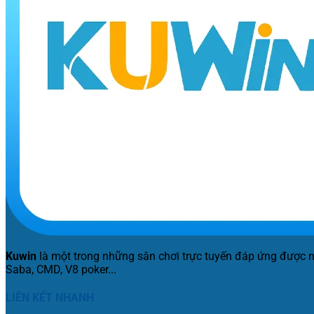
Kuwin
là một trong những sân chơi trực tuyến đáp ứng được nhi
Saba, CMD, V8 poker...
LIÊN KẾT NHANH