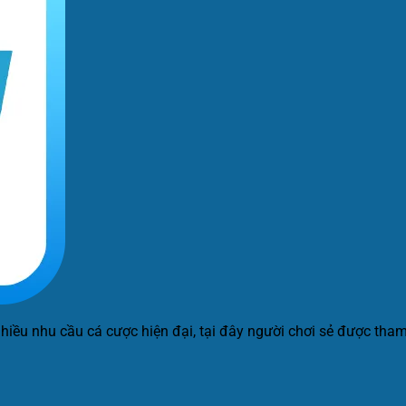
ều nhu cầu cá cược hiện đại, tại đây người chơi sẻ được tham g