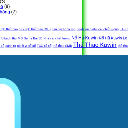
(5)
oa
(8)
Chóng
(7)
ược thể thao
cá cược thể thao CMD
cầu bạch thủ mb
Danh sách nhà cái chất lượng
FTG g
Nổ Hũ Kuwin
Nổ Hũ Kuwin Là
lô bạch thủ
MG Game Bài 3D
Nhà cái chất lượng
Thể Thao Kuwin
 số
sảnh tp
sảnh vr xổ số
TCG xổ số
thể thao CMD
thể th