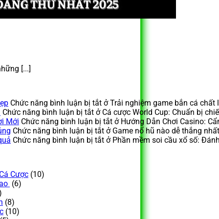
ững [...]
đẹp
Chức năng bình luận bị tắt
ở Trải nghiệm game bắn cá chất l
n
Chức năng bình luận bị tắt
ở Cá cược World Cup: Chuẩn bị chiế
i Mới
Chức năng bình luận bị tắt
ở Hướng Dẫn Chơi Casino: Cẩ
úng
Chức năng bình luận bị tắt
ở Game nổ hũ nào dễ thắng nhất?
 quả
Chức năng bình luận bị tắt
ở Phần mềm soi cầu xổ số: Đánh g
 Cá Cược
(10)
Cao
(6)
)
n
(8)
c
(10)