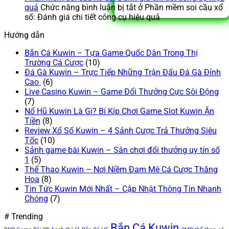
quả
Chức năng bình luận bị tắt
ở Phần mềm soi cầu xổ
số: Đánh giá chi tiết công cụ hiệu quả
Hướng dẫn
Bắn Cá Kuwin – Tựa Game Quốc Dân Trong Thị
Trường Cá Cược
(10)
Đá Gà Kuwin – Trực Tiếp Những Trận Đấu Đá Gà Đỉnh
Cao
(6)
Live Casino Kuwin – Game Đổi Thưởng Cực Sôi Động
(7)
Nổ Hũ Kuwin Là Gì? Bí Kíp Chơi Game Slot Kuwin Ăn
Tiền
(8)
Review Xổ Số Kuwin – 4 Sảnh Cược Trả Thưởng Siêu
Tốc
(10)
Sảnh game bài Kuwin – Sân chơi đổi thưởng uy tín số
1
(5)
Thể Thao Kuwin – Nơi Niềm Đam Mê Cá Cược Thăng
Hoa
(8)
Tin Tức Kuwin Mới Nhất – Cập Nhật Thông Tin Nhanh
Chóng
(7)
# Trending
Bắn Cá Kuwin