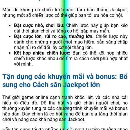
Mặc dù không có chiến lược nào đảm bảo thắng Jackpot,
nhưng một số chiến lược có thể giúp bạn tối ưu hóa cơ hội.
Đặt cược nhỏ, chơi lâu:
Chiến lược này giúp bạn kéo
dài thời gian chơi và tăng cơ hội gặp may mắn.
Đặt cược lớn, rủi ro cao, thưởng lớn:
Chiến lược này
dành cho những người chơi mạo hiểm, sẵn sàng chấp
nhận rủi ro để đổi lấy cơ hội thắng lớn.
Kết hợp nhiều chiến lược:
Bạn có thể kết hợp nhiều
chiến lược khác nhau để tìm ra cách chơi phù hợp nhất
với mình.
Tận dụng các khuyến mãi và bonus: Bổ
sung cho Cách săn Jackpot lớn
Thế giới game online cạnh tranh khốc liệt, và các nhà cái
hiểu rõ điều đó. Để thu hút và giữ chân người chơi, họ
thường xuyên tung ra các chương trình khuyến mãi và bonus
hấp dẫn. Đây chính là cơ hội vàng để bạn gia tăng thời gian
chơi và nâng cao khả năng săn Jackpot.
Hãy tận dụng tối đa những ưu đãi này! Từ tiền thưởng chào