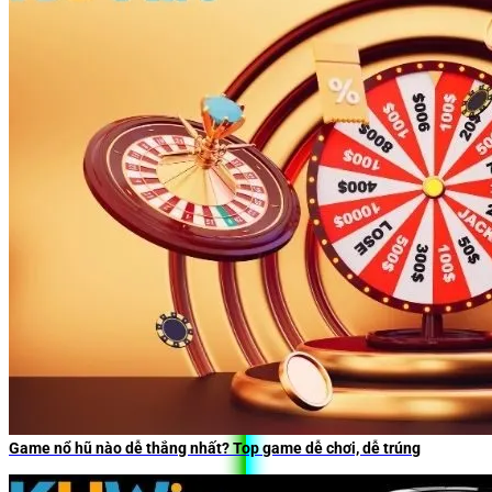
Game nổ hũ nào dễ thắng nhất? Top game dễ chơi, dễ trúng