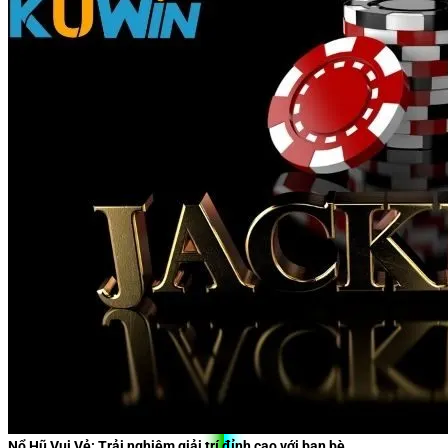
Nổ Hũ Vui Vẻ: Trải nghiệm giải trí đỉnh cao với bạn bè