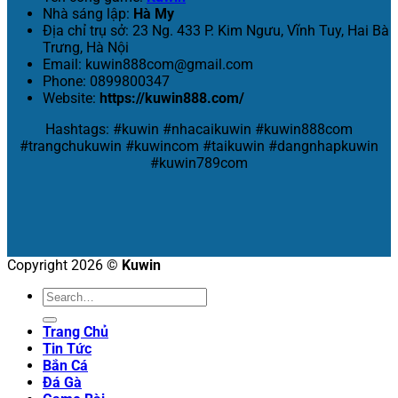
Nhà sáng lập:
Hà My
Địa chỉ trụ sở: 23 Ng. 433 P. Kim Ngưu, Vĩnh Tuy, Hai Bà
Trưng, Hà Nội
Email:
kuwin888com@gmail.com
Phone: 0899800347
Website:
https://kuwin888.com/
Hashtags: #kuwin #nhacaikuwin #kuwin888com
#trangchukuwin #kuwincom #taikuwin #dangnhapkuwin
#kuwin789com
Copyright 2026 ©
Kuwin
Trang Chủ
Tin Tức
Bắn Cá
Đá Gà