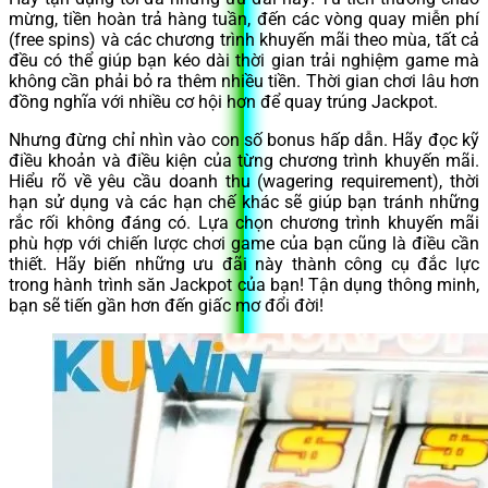
mừng, tiền hoàn trả hàng tuần, đến các vòng quay miễn phí
(free spins) và các chương trình khuyến mãi theo mùa, tất cả
đều có thể giúp bạn kéo dài thời gian trải nghiệm game mà
không cần phải bỏ ra thêm nhiều tiền. Thời gian chơi lâu hơn
đồng nghĩa với nhiều cơ hội hơn để quay trúng Jackpot.
Nhưng đừng chỉ nhìn vào con số bonus hấp dẫn. Hãy đọc kỹ
điều khoản và điều kiện của từng chương trình khuyến mãi.
Hiểu rõ về yêu cầu doanh thu (wagering requirement), thời
hạn sử dụng và các hạn chế khác sẽ giúp bạn tránh những
rắc rối không đáng có. Lựa chọn chương trình khuyến mãi
phù hợp với chiến lược chơi game của bạn cũng là điều cần
thiết. Hãy biến những ưu đãi này thành công cụ đắc lực
trong hành trình săn Jackpot của bạn! Tận dụng thông minh,
bạn sẽ tiến gần hơn đến giấc mơ đổi đời!