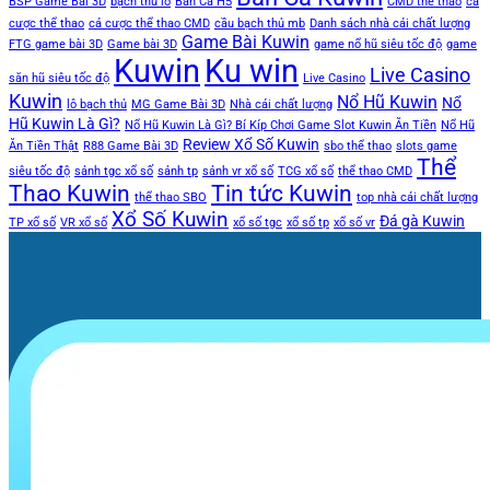
BSP Game Bài 3D
bạch thủ lô
Bắn Cá H5
CMD thể thao
cá
cược thể thao
cá cược thể thao CMD
cầu bạch thủ mb
Danh sách nhà cái chất lượng
Game Bài Kuwin
FTG game bài 3D
Game bài 3D
game nổ hũ siêu tốc độ
game
Kuwin
Ku win
Live Casino
săn hũ siêu tốc độ
Live Casino
Kuwin
Nổ Hũ Kuwin
Nổ
lô bạch thủ
MG Game Bài 3D
Nhà cái chất lượng
Hũ Kuwin Là Gì?
Nổ Hũ Kuwin Là Gì? Bí Kíp Chơi Game Slot Kuwin Ăn Tiền
Nổ Hũ
Review Xổ Số Kuwin
Ăn Tiền Thật
R88 Game Bài 3D
sbo thể thao
slots game
Thể
siêu tốc độ
sảnh tgc xổ số
sảnh tp
sảnh vr xổ số
TCG xổ số
thể thao CMD
Thao Kuwin
Tin tức Kuwin
thể thao SBO
top nhà cái chất lượng
Xổ Số Kuwin
Đá gà Kuwin
TP xổ số
VR xổ số
xổ số tgc
xổ số tp
xổ số vr