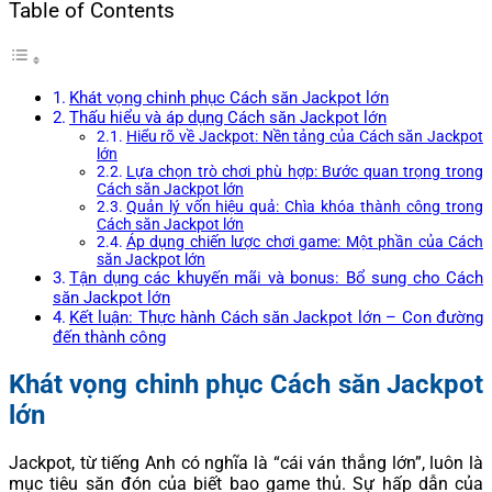
Table of Contents
Khát vọng chinh phục Cách săn Jackpot lớn
Thấu hiểu và áp dụng Cách săn Jackpot lớn
Hiểu rõ về Jackpot: Nền tảng của Cách săn Jackpot
lớn
Lựa chọn trò chơi phù hợp: Bước quan trọng trong
Cách săn Jackpot lớn
Quản lý vốn hiệu quả: Chìa khóa thành công trong
Cách săn Jackpot lớn
Áp dụng chiến lược chơi game: Một phần của Cách
săn Jackpot lớn
Tận dụng các khuyến mãi và bonus: Bổ sung cho Cách
săn Jackpot lớn
Kết luận: Thực hành Cách săn Jackpot lớn – Con đường
đến thành công
Khát vọng chinh phục Cách săn Jackpot
lớn
Jackpot, từ tiếng Anh có nghĩa là “cái ván thắng lớn”, luôn là
mục tiêu săn đón của biết bao game thủ. Sự hấp dẫn của