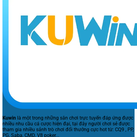
Kuwin
là một trong những sân chơi trực tuyến đáp ứng được
nhiều nhu cầu cá cược hiện đại, tại đây người chơi sẻ được
tham gia nhiều sảnh trò chơi đổi thưởng cực hot từ: CQ9 , PP,
PG, Saba, CMD, V8 poker...