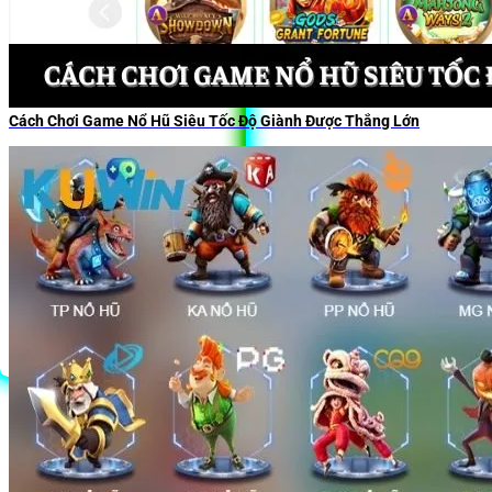
Cách Chơi Game Nổ Hũ Siêu Tốc Độ Giành Được Thắng Lớn