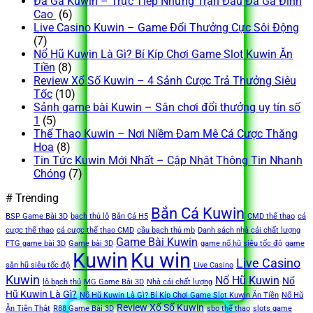
Đá Gà Kuwin – Trực Tiếp Những Trận Đấu Đá Gà Đỉnh
Cao
(6)
Live Casino Kuwin – Game Đổi Thưởng Cực Sôi Động
(7)
Nổ Hũ Kuwin Là Gì? Bí Kíp Chơi Game Slot Kuwin Ăn
Tiền
(8)
Review Xổ Số Kuwin – 4 Sảnh Cược Trả Thưởng Siêu
Tốc
(10)
Sảnh game bài Kuwin – Sân chơi đổi thưởng uy tín số
1
(5)
Thể Thao Kuwin – Nơi Niềm Đam Mê Cá Cược Thăng
Hoa
(8)
Tin Tức Kuwin Mới Nhất – Cập Nhật Thông Tin Nhanh
Chóng
(7)
# Trending
Bắn Cá Kuwin
BSP Game Bài 3D
bạch thủ lô
Bắn Cá H5
CMD thể thao
cá
cược thể thao
cá cược thể thao CMD
cầu bạch thủ mb
Danh sách nhà cái chất lượng
Game Bài Kuwin
FTG game bài 3D
Game bài 3D
game nổ hũ siêu tốc độ
game
Kuwin
Ku win
Live Casino
săn hũ siêu tốc độ
Live Casino
Kuwin
Nổ Hũ Kuwin
Nổ
lô bạch thủ
MG Game Bài 3D
Nhà cái chất lượng
Hũ Kuwin Là Gì?
Nổ Hũ Kuwin Là Gì? Bí Kíp Chơi Game Slot Kuwin Ăn Tiền
Nổ Hũ
Review Xổ Số Kuwin
Ăn Tiền Thật
R88 Game Bài 3D
sbo thể thao
slots game