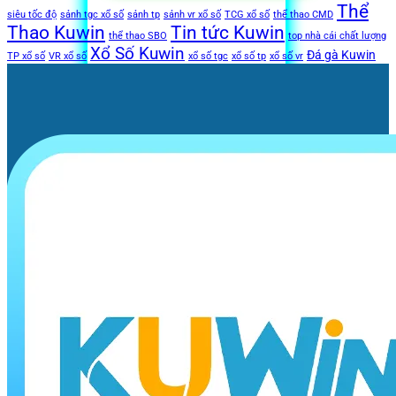
Thể
siêu tốc độ
sảnh tgc xổ số
sảnh tp
sảnh vr xổ số
TCG xổ số
thể thao CMD
Thao Kuwin
Tin tức Kuwin
thể thao SBO
top nhà cái chất lượng
Xổ Số Kuwin
Đá gà Kuwin
TP xổ số
VR xổ số
xổ số tgc
xổ số tp
xổ số vr