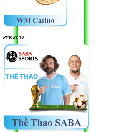
wmcasino