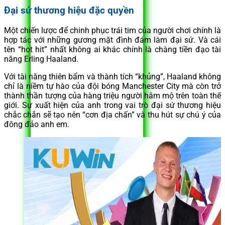
Đại sứ thương hiệu đặc quyền
Một chiến lược để chinh phục trái tim của người chơi chính là
hợp tác với những gương mặt đình đám làm đại sứ. Và cái
tên “hot hit” nhất không ai khác chính là chàng tiền đạo tài
năng Erling Haaland.
Với tài năng thiên bẩm và thành tích “khủng”, Haaland không
chỉ là niềm tự hào của đội bóng Manchester City mà còn trở
thành thần tượng của hàng triệu người hâm mộ trên toàn thế
giới. Sự xuất hiện của anh trong vai trò đại sứ thương hiệu
chắc chắn sẽ tạo nên “cơn địa chấn” và thu hút sự chú ý của
đông đảo anh em.