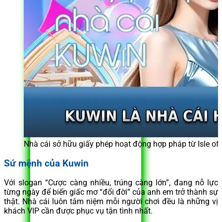
Nhà cái sở hữu giấy phép hoạt động hợp pháp từ Isle o
Sứ mệnh của Kuwin
Với slogan “Cược càng nhiều, trúng càng lớn”, đang nỗ lực
từng ngày để biến giấc mơ “đổi đời” của anh em trở thành sự
thật. Nhà cái luôn tâm niệm mỗi người chơi đều là những vị
khách VIP cần được phục vụ tận tình nhất.