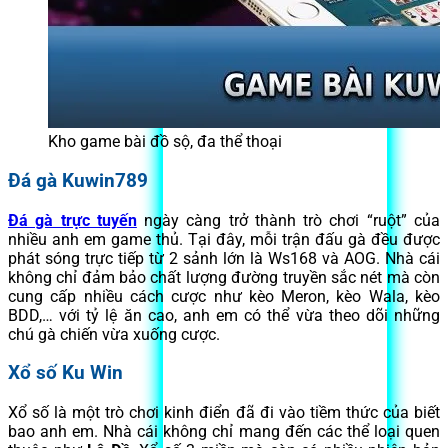
Kho game bài đồ sộ, đa thể thoại
Đá gà Kuwin789
Đá gà trực tuyến
ngày càng trở thành trò chơi “ruột” của
nhiều anh em game thủ. Tại đây, mỗi trận đấu gà đều được
phát sóng trực tiếp từ 2 sảnh lớn là Ws168 và AOG. Nhà cái
không chỉ đảm bảo chất lượng đường truyền sắc nét mà còn
cung cấp nhiều cách cược như kèo Meron, kèo Wala, kèo
BDD,… với tỷ lệ ăn cao, anh em có thể vừa theo dõi những
chú gà chiến vừa xuống cược.
Xổ số Ku Win
Xổ số là một trò chơi kinh điển đã đi vào tiềm thức của biết
bao anh em. Nhà cái không chỉ mang đến các thể loại quen