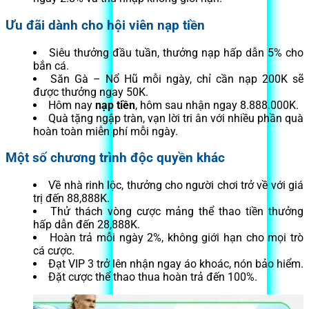
Ưu đãi dành cho hội viên nạp tiền
Siêu thưởng đầu tuần, thưởng nạp hấp dẫn 5% cho
bắn cá.
Săn Gà – Nổ Hũ mỗi ngày, chỉ cần nạp 200K sẽ
được thưởng ngay 50K.
Hôm nay
nạp tiền
, hôm sau nhận ngay 8.888.000K.
Quà tặng ngập tràn, vạn lời tri ân với nhiều phần quà
hoàn toàn miễn phí mỗi ngày.
Một số chương trình độc quyền khác
Về nhà rinh lộc, thưởng cho người chơi trở về với giá
trị đến 88,888K.
Thử thách vòng cược mảng thể thao tiền thưởng
hấp dẫn đến 28,888K.
Hoàn trả mỗi ngày 2%, không giới hạn cho mọi trò
cá cược.
Đạt VIP 3 trở lên nhận ngay áo khoác, nón bảo hiểm.
Đặt cược thể thao thua hoàn trả đến 100%.