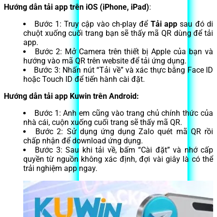
Hướng dẫn
tải app
trên iOS (iPhone, iPad)
:
Bước 1: Truy cập vào ch-play để
Tải app
sau đó di
chuột xuống cuối trang bạn sẽ thấy mã QR dùng để tải
app.
Bước 2: Mở Camera trên thiết bị Apple của bạn và
hướng vào mã QR trên website để tải ứng dụng.
Bước 3: Nhấn nút “Tải về” và xác thực bằng Face ID
hoặc Touch ID để tiến hành cài đặt.
Hướng dẫn tải app Kuwin trên Android:
Bước 1: Anh em cũng vào trang chủ chính thức của
nhà cái, cuộn xuống cuối trang sẽ thấy mã QR.
Bước 2: Sử dụng ứng dụng Zalo quét mã QR rồi
chấp nhận để download ứng dụng.
Bước 3: Sau khi tải về, bấm “Cài đặt” và nhớ cấp
quyền từ nguồn không xác định, đợi vài giây là có thể
trải nghiệm app ngay.