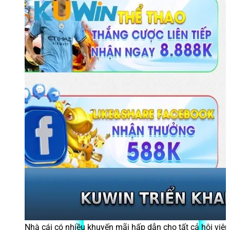
Nhà cái có nhiều khuyến mãi hấp dẫn cho tất cả hội viên