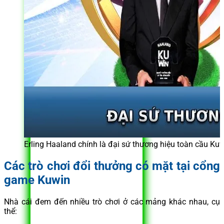
Erling Haaland chính là đại sứ thương hiệu toàn cầu Ku
Các trò chơi đổi thưởng có mặt tại cổng
game Kuwin
Nhà cái đem đến nhiều trò chơi ở các mảng khác nhau, cụ
thể: