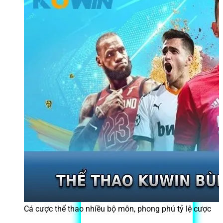
Cá cược thể thao nhiều bộ môn, phong phú tỷ lệ cược