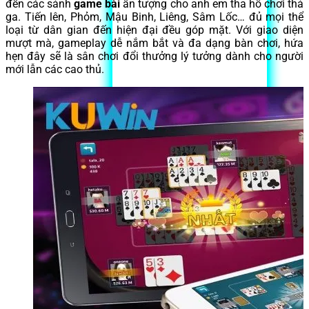
đến các sảnh
game bài
ấn tượng cho anh em tha hồ chơi thả
ga. Tiến lên, Phỏm, Mậu Binh, Liêng, Sâm Lốc… đủ mọi thể
loại từ dân gian đến hiện đại đều góp mặt. Với giao diện
mượt mà, gameplay dễ nắm bắt và đa dạng bàn chơi, hứa
hẹn đây sẽ là sân chơi đổi thưởng lý tưởng dành cho người
mới lẫn các cao thủ.