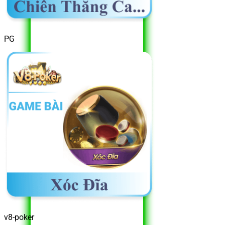
PG
v8-poker