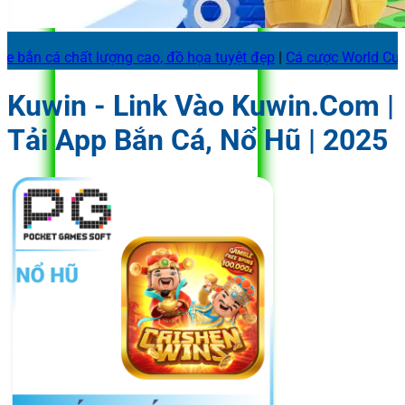
 cao, đồ họa tuyệt đẹp
|
Cá cược World Cup: Chuẩn bị chiến lược
Kuwin - Link Vào Kuwin.Com |
Tải App Bắn Cá, Nổ Hũ | 2025