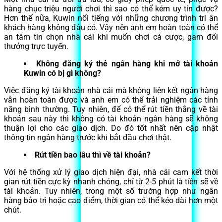
hàng chục triệu người chơi thì sao có thể kém uy tín được?
Hơn thế nữa, Kuwin nổi tiếng với những chương trình tri ân
khách hàng không đâu có. Vậy nên anh em hoàn toàn có thể
an tâm tin chọn nhà cái khi muốn chơi cá cược, gam đổi
thưởng trực tuyến.
Không đăng ký thẻ ngân hàng khi mở tài khoản
Kuwin có bị gì không?
Việc đăng ký tài khoản nhà cái mà không liên kết ngân hàng
vẫn hoàn toàn được và anh em có thể trải nghiệm các tính
năng bình thường. Tuy nhiên, để có thể rút tiền thắng về tài
khoản sau này thì không có tài khoản ngân hàng sẽ không
thuận lợi cho các giao dịch. Do đó tốt nhất nên cập nhật
thông tin ngân hàng trước khi bắt đầu chơi thật.
Rút tiền bao lâu thì về tài khoản?
Với hệ thống xử lý giao dịch hiện đại, nhà cái cam kết thời
gian rút tiền cực kỳ nhanh chóng, chỉ từ 2-5 phút là tiền sẽ về
tài khoản. Tuy nhiên, trong một số trường hợp như ngân
hàng bảo trì hoặc cao điểm, thời gian có thể kéo dài hơn một
chút.