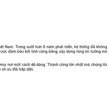
ệt Nam. Trong suốt hơn 8 năm phát triển, hệ thống đã không
ược đảm bảo bởi tính công bằng, xây dựng lòng tin tưởng nơi
 mọi nơi một cách dễ dàng. Thành công lớn nhất mà chúng tôi
 số ưu đãi hấp dẫn.