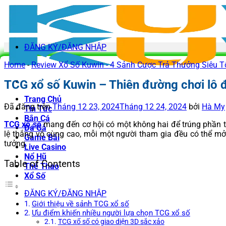
ĐĂNG KÝ/ĐĂNG NHẬP
Home
-
Review Xổ Số Kuwin - 4 Sảnh Cược Trả Thưởng Siêu T
TCG xổ số Kuwin – Thiên đường chơi lô đ
Trang Chủ
Đã đăng trên
Tháng 12 23, 2024
Tháng 12 24, 2024
bởi
Hà My
Tin Tức
Bắn Cá
TCG xổ số
mang đến cơ hội có một không hai để trúng phần th
Đá Gà
lệ thắng vô cùng cao, mỗi một người tham gia đều có thể mở
Game Bài
tưởng.
Live Casino
Nổ Hũ
Table of Contents
Thể Thao
Xổ Số
ĐĂNG KÝ/ĐĂNG NHẬP
Giới thiệu về sảnh TCG xổ số
Ưu điểm khiến nhiều người lựa chọn TCG xổ số
TCG xổ số có giao diện 3D sắc xảo