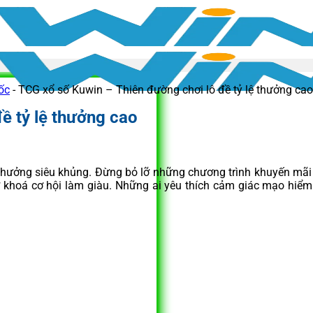
ốc
-
TCG xổ số Kuwin – Thiên đường chơi lô đề tỷ lệ thưởng cao
ề tỷ lệ thưởng cao
ưởng siêu khủng. Đừng bỏ lỡ những chương trình khuyến mãi h
 khoá cơ hội làm giàu. Những ai yêu thích cảm giác mạo hiểm v