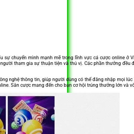
 sự chuyển mình mạnh mẽ trong lĩnh vực cá cược online ở Vi
ười tham gia sự thuận tiện và thú vị. Các phần thưởng đều đ
ông nghệ thông tin, giúp người dùng có thể đăng nhập mọi lúc
line. Sân cược mang đến cho bạn cơ hội trúng thưởng lớn và vô