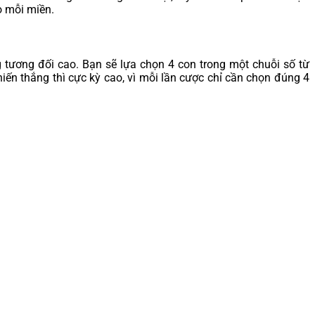
o mỗi miền.
g tương đối cao. Bạn sẽ lựa chọn 4 con trong một chuỗi số từ
ến thắng thì cực kỳ cao, vì mỗi lần cược chỉ cần chọn đúng 4