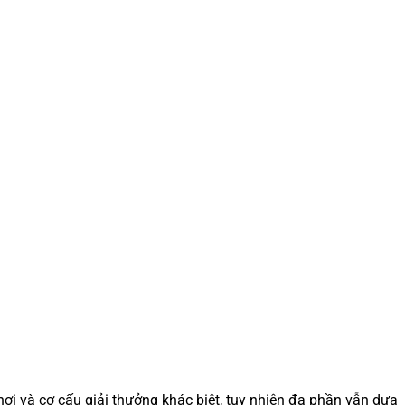
ơi và cơ cấu giải thưởng khác biệt, tuy nhiên đa phần vẫn dựa