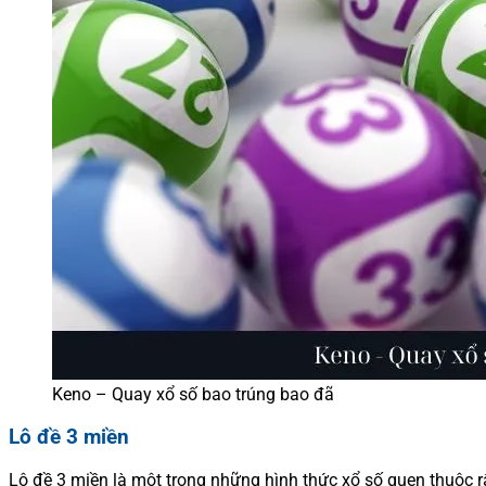
Keno – Quay xổ số bao trúng bao đã
Lô đề 3 miền
Lô đề 3 miền là một trong những hình thức xổ số quen thuộc r