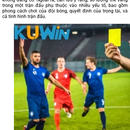
trong một trận đấu phụ thuộc vào nhiều yếu tố, bao gồm
phong cách chơi của đội bóng, quyết định của trọng tài, và
cả tình hình trận đấu.