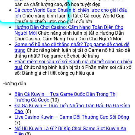
bắn cá chất lượng cao, đồ họa tuyệt đẹp
Cá cược World Cup: Chuẩn bị chiến lược cho giải đấu
lớn
Chức năng bình luận bị tắt
ở Cá cược World Cup:
Chuẩn bị chiến lược cho giải đấu lớn
Hướng Dẫn Chơi Casino: Cẩm Nang Toàn Diện Cho
Người Mới
Chức năng bình luận bị tắt
ở Hướng Dẫn
Chơi Casino: Cẩm Nang Toàn Diện Cho Người Mới
Game nổ hũ nào dễ thắng nhất? Top game dễ chơi, dễ
trúng
Chức năng bình luận bị tắt
ở Game nổ hũ nào dễ
thắng nhất? Top game dễ chơi, dễ trúng
Phần mềm soi cầu xổ số: Đánh giá chi tiết công cụ hiệu
quả
Chức năng bình luận bị tắt
ở Phần mềm soi cầu xổ
số: Đánh giá chi tiết công cụ hiệu quả
Hướng dẫn
Bắn Cá Kuwin – Tựa Game Quốc Dân Trong Thị
Trường Cá Cược
(10)
Đá Gà Kuwin – Trực Tiếp Những Trận Đấu Đá Gà Đỉnh
Cao
(6)
Live Casino Kuwin – Game Đổi Thưởng Cực Sôi Động
(7)
Nổ Hũ Kuwin Là Gì? Bí Kíp Chơi Game Slot Kuwin Ăn
Tiền
(8)