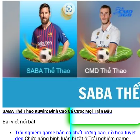
SABA Thể Thao Kuwin: Đỉnh Cao Cá Cược Mọi Trận Đấu
Bài viết nổi bật
Trải nghiệm game bắn cá chất lượng cao, đồ họa tuyệt
đẹp
Chức năng bình luận bị tắt
ở Trải nghiệm game