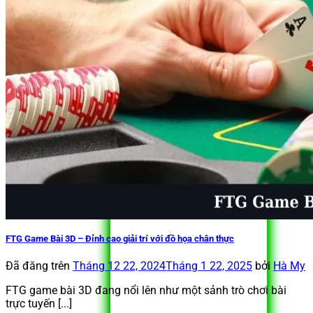
FTG Game Bài 3D – Đỉnh cao giải trí với đồ họa chân thực
Đã đăng trên
Tháng 12 22, 2024
Tháng 1 22, 2025
bởi
Hà My
FTG game bài 3D đang nổi lên như một sảnh trò chơi bài
trực tuyến [...]