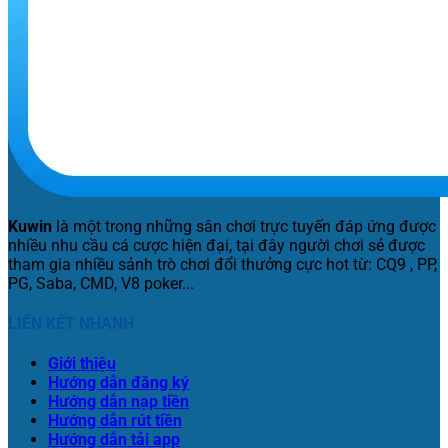
Kuwin
là một trong những sân chơi trực tuyến đáp ứng được
nhiều nhu cầu cá cược hiện đại, tại đây người chơi sẻ được
tham gia nhiều sảnh trò chơi đổi thưởng cực hot từ: CQ9 , PP,
PG, Saba, CMD, V8 poker...
LIÊN KẾT NHANH
Giới thiệu
Hướng dẫn đăng ký
Hướng dẫn nạp tiền
Hướng dẫn rút tiền
Hướng dẫn tải app