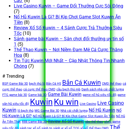
Cao
(6)
Live Casino Kuwin – Game Đổi Thưởng Cực Sôi Động
(7)
Nổ Hũ Kuwin Là Gì? Bí Kíp Chơi Game Slot Kuwin Ăn
Tiền
(8)
Review Xổ Số Kuwin – 4 Sảnh Cược Trả Thưởng Siêu
Tốc
(10)
Sảnh game bài Kuwin – Sân chơi đổi thưởng uy tín số
1
(5)
Thể Thao Kuwin – Nơi Niềm Đam Mê Cá Cược Thăng
Hoa
(8)
Tin Tức Kuwin Mới Nhất – Cập Nhật Thông Tin Nhanh
Chóng
(7)
# Trending
Bắn Cá Kuwin
BSP Game Bài 3D
bạch thủ lô
Bắn Cá H5
CMD thể thao
cá
cược thể thao
cá cược thể thao CMD
cầu bạch thủ mb
Danh sách nhà cái chất lượng
Game Bài Kuwin
FTG game bài 3D
Game bài 3D
game nổ hũ siêu tốc độ
game
Kuwin
Ku win
Live Casino
săn hũ siêu tốc độ
Live Casino
Kuwin
Nổ Hũ Kuwin
Nổ
lô bạch thủ
MG Game Bài 3D
Nhà cái chất lượng
Hũ Kuwin Là Gì?
Nổ Hũ Kuwin Là Gì? Bí Kíp Chơi Game Slot Kuwin Ăn Tiền
Nổ Hũ
Review Xổ Số Kuwin
Ăn Tiền Thật
R88 Game Bài 3D
sbo thể thao
slots game
Thể
siêu tốc độ
sảnh tgc xổ số
sảnh tp
sảnh vr xổ số
TCG xổ số
thể thao CMD