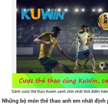
Sảnh cược thể thao Kuwin xanh chín nhất thời điểm hiện
Những bộ môn thể thao anh em nhất định p