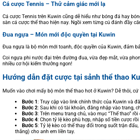
Cá cược Tennis – Thử cảm giác mới lạ
Cá cược Tennis trên Kuwin cũng dễ hiểu như bóng đá hay bóng
sàn cá cược thể thao hiện nay. Ngồi xem từng cú đánh đầy căn
Đua ngựa – Món mới độc quyền tại Kuwin
Đua ngựa là bộ môn mới toanh, độc quyền của Kuwin, đảm bảo 
Coi ngựa phi nước đại trên đường đua, vừa đẹp mắt, vừa phong
nhiều cơ hội kiếm thưởng ngon!
Hướng dẫn đặt cược tại sảnh thể thao K
Muốn vào chơi mấy bộ môn thể thao hot ở Kuwin? Dễ thôi, cứ
Bước 1
: Truy cập vào link chính thức của Kuwin và đă
Bước 2
: Sau khi có tài khoản, đăng nhập vào trang, c
Bước 3
: Trên menu trang chủ, vào mục “Thể thao” r
Bước 4
: Chọn tỷ lệ kèo phù hợp, nhập số tiền cược rồi
Bước 5
: Tỷ lệ kèo có thể thay đổi trong suốt trận đấu
thắng) cho anh em liền tay.