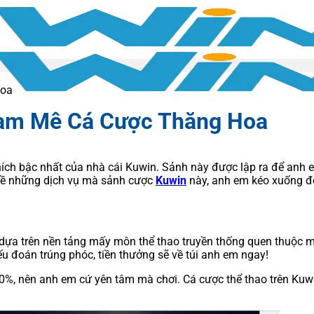
Hoa
Đam Mê Cá Cược Thăng Hoa
hích bậc nhất của nhà cái Kuwin. Sảnh này được lập ra để anh 
 về những dịch vụ mà sảnh cược
Kuwin
này, anh em kéo xuống đọ
, dựa trên nền tảng mấy môn thể thao truyền thống quen thuộc m
ếu đoán trúng phóc, tiền thưởng sẽ về túi anh em ngay!
00%, nên anh em cứ yên tâm mà chơi. Cá cược thể thao trên Ku