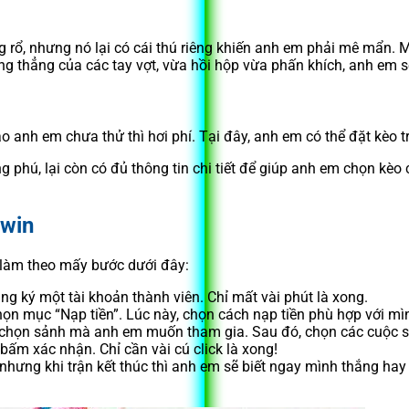
 rổ, nhưng nó lại có cái thú riêng khiến anh em phải mê mẩn. 
g thẳng của các tay vợt, vừa hồi hộp vừa phấn khích, anh em s
anh em chưa thử thì hơi phí. Tại đây, anh em có thể đặt kèo t
 phú, lại còn có đủ thông tin chi tiết để giúp anh em chọn kè
uwin
 làm theo mấy bước dưới đây:
ng ký một tài khoản thành viên. Chỉ mất vài phút là xong.
họn mục “Nạp tiền”. Lúc này, chọn cách nạp tiền phù hợp với mình
ồi chọn sảnh mà anh em muốn tham gia. Sau đó, chọn các cuộc 
 bấm xác nhận. Chỉ cần vài cú click là xong!
, nhưng khi trận kết thúc thì anh em sẽ biết ngay mình thắng hay