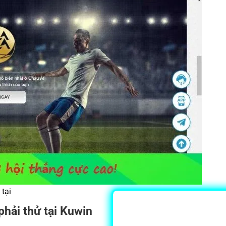
 tại
hải thử tại Kuwin