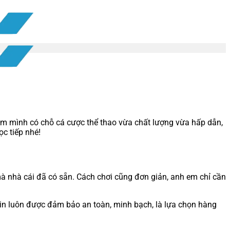
em mình có chỗ cá cược thể thao vừa chất lượng vừa hấp dẫn,
c tiếp nhé!
à nhà cái đã có sẵn. Cách chơi cũng đơn giản, anh em chỉ cần
win luôn được đảm bảo an toàn, minh bạch, là lựa chọn hàng